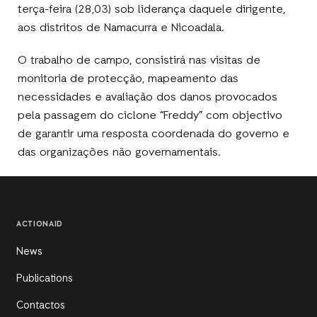
terça-feira (28,03) sob liderança daquele dirigente,
aos distritos de Namacurra e Nicoadala.
O trabalho de campo, consistirá nas visitas de
monitoria de protecção, mapeamento das
necessidades e avaliação dos danos provocados
pela passagem do ciclone “Freddy” com objectivo
de garantir uma resposta coordenada do governo e
das organizações não governamentais.
ACTIONAID
News
Publications
Contactos