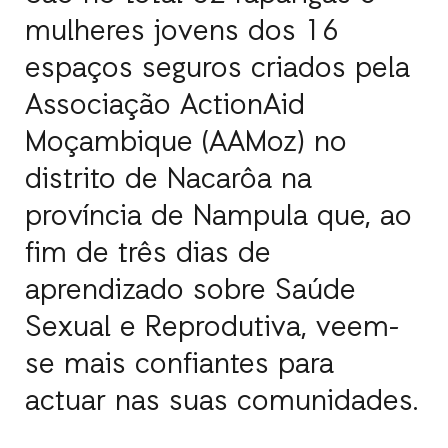
mulheres jovens dos 16
espaços seguros criados pela
Associação ActionAid
Moçambique (AAMoz) no
distrito de Nacarôa na
província de Nampula que, ao
fim de três dias de
aprendizado sobre Saúde
Sexual e Reprodutiva, veem-
se mais confiantes para
actuar nas suas comunidades.