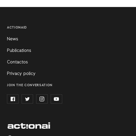
ACTIONAID
News
Publications
Contactos
Privacy policy
JOIN THE CONVERSATION