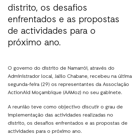
distrito, os desafios
enfrentados e as propostas
de actividades para o
próximo ano.
O governo do distrito de Namarrói, através do
Administrador local, Jalilo Chabane, recebeu na última
segunda-feira (29) os representantes da Associação
ActionAid Moçambique (AAMoz) no seu gabinete.
A reunião teve como objectivo discutir o grau de
implementação das actividades realizadas no
distrito, os desafios enfrentados e as propostas de
actividades para o próximo ano.