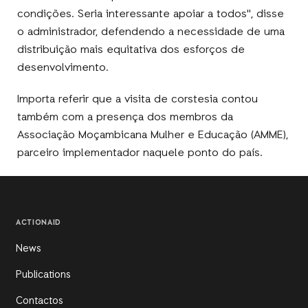
condições. Seria interessante apoiar a todos", disse
o administrador, defendendo a necessidade de uma
distribuição mais equitativa dos esforços de
desenvolvimento.
Importa referir que a visita de corstesia contou
também com a presença dos membros da
Associação Moçambicana Mulher e Educação (AMME),
parceiro implementador naquele ponto do país.
ACTIONAID
News
Publications
Contactos