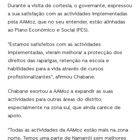
Durante a visita de cortesia, o governante, expressou
a sua satisfação com as actividades implementadas
pela AAMoz, que no seu entender, estão alinhadas
ao Plano Económico e Social (PES).
"Estamos satisfeitos com as actividades
implementadas, vieram melhorar a protecção dos
direitos das raparigas, retenção na escola e
habilidades para a vida através de cursos
profissionalizantes", afirmou Chabane.
Chabane exortou a AAMoz a expandir as suas
actividades para outras áreas do distrito,
especialmente na zona sul, que ainda carece de
apoio.
"Todas as actividades da AAMoz estão mais na zona
norte. Temos uma parte de Namarrói sem melhores