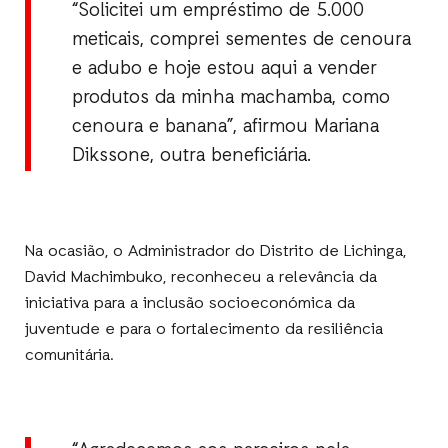
“Solicitei um empréstimo de 5.000
meticais, comprei sementes de cenoura
e adubo e hoje estou aqui a vender
produtos da minha machamba, como
cenoura e banana”, afirmou Mariana
Dikssone, outra beneficiária.
Na ocasião, o Administrador do Distrito de Lichinga,
David Machimbuko, reconheceu a relevância da
iniciativa para a inclusão socioeconómica da
juventude e para o fortalecimento da resiliência
comunitária.