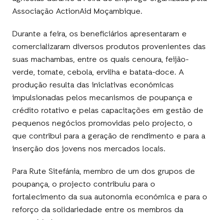
Associação ActionAid Moçambique.
Durante a feira, os beneficiários apresentaram e
comercializaram diversos produtos provenientes das
suas machambas, entre os quais cenoura, feijão-
verde, tomate, cebola, ervilha e batata-doce. A
produção resulta das iniciativas económicas
impulsionadas pelos mecanismos de poupança e
crédito rotativo e pelas capacitações em gestão de
pequenos negócios promovidas pelo projecto, o
que contribui para a geração de rendimento e para a
inserção dos jovens nos mercados locais.
Para Rute Sitefánia, membro de um dos grupos de
poupança, o projecto contribuiu para o
fortalecimento da sua autonomia económica e para o
reforço da solidariedade entre os membros da