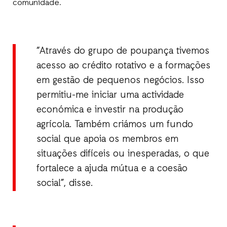
comunidade.
“Através do grupo de poupança tivemos
acesso ao crédito rotativo e a formações
em gestão de pequenos negócios. Isso
permitiu-me iniciar uma actividade
económica e investir na produção
agrícola. Também criámos um fundo
social que apoia os membros em
situações difíceis ou inesperadas, o que
fortalece a ajuda mútua e a coesão
social”, disse.