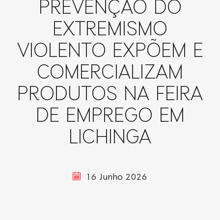
PREVENÇÃO DO
EXTREMISMO
VIOLENTO EXPÕEM E
COMERCIALIZAM
PRODUTOS NA FEIRA
DE EMPREGO EM
LICHINGA
16 Junho 2026