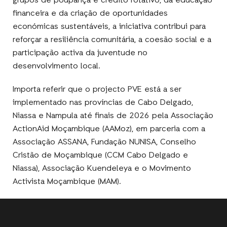
grupos de poupança e crédito rotativo, da educação
financeira e da criação de oportunidades
económicas sustentáveis, a iniciativa contribui para
reforçar a resiliência comunitária, a coesão social e a
participação activa da juventude no
desenvolvimento local.
Importa referir que o projecto PVE está a ser
implementado nas províncias de Cabo Delgado,
Niassa e Nampula até finais de 2026 pela Associação
ActionAid Moçambique (AAMoz), em parceria com a
Associação ASSANA, Fundação NUNISA, Conselho
Cristão de Moçambique (CCM Cabo Delgado e
Niassa), Associação Kuendeleya e o Movimento
Activista Moçambique (MAM).