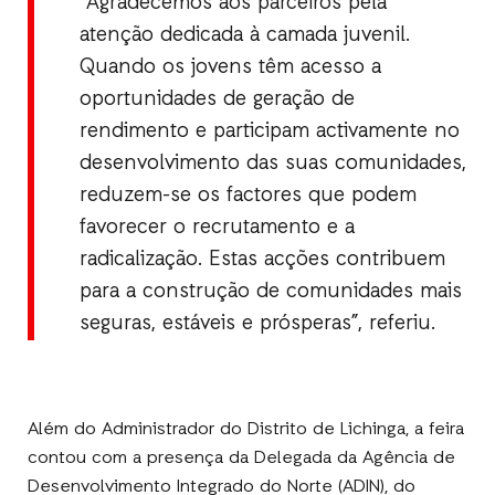
“Agradecemos aos parceiros pela
atenção dedicada à camada juvenil.
Quando os jovens têm acesso a
oportunidades de geração de
rendimento e participam activamente no
desenvolvimento das suas comunidades,
reduzem-se os factores que podem
favorecer o recrutamento e a
radicalização. Estas acções contribuem
para a construção de comunidades mais
seguras, estáveis e prósperas”, referiu.
Além do Administrador do Distrito de Lichinga, a feira
contou com a presença da Delegada da Agência de
Desenvolvimento Integrado do Norte (ADIN), do