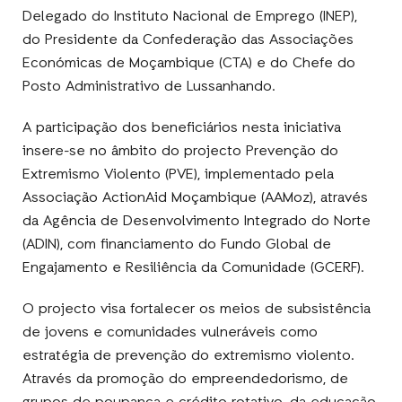
Delegado do Instituto Nacional de Emprego (INEP),
do Presidente da Confederação das Associações
Económicas de Moçambique (CTA) e do Chefe do
Posto Administrativo de Lussanhando.
A participação dos beneficiários nesta iniciativa
insere-se no âmbito do projecto Prevenção do
Extremismo Violento (PVE), implementado pela
Associação ActionAid Moçambique (AAMoz), através
da Agência de Desenvolvimento Integrado do Norte
(ADIN), com financiamento do Fundo Global de
Engajamento e Resiliência da Comunidade (GCERF).
O projecto visa fortalecer os meios de subsistência
de jovens e comunidades vulneráveis como
estratégia de prevenção do extremismo violento.
Através da promoção do empreendedorismo, de