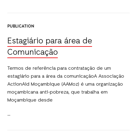
PUBLICATION
Estagiário para área de
Comunicação
Termos de referência para contratação de um
estagiário para a área da comunicaçãoA Associação
ActionAid Moçambique (AAMoz) é uma organização
moçambicana anti-pobreza, que trabalha em
Moçambique desde