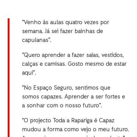
“Venho às aulas quatro vezes por
semana. Já sei fazer bainhas de
capulanas”.
“Quero aprender a fazer saias, vestidos,
calças e camisas. Gosto mesmo de estar
aqui”.
“No Espaço Seguro, sentimos que
somos capazes. Aprender a ser fortes e
a sonhar com o nosso futuro”.
“O projecto Toda a Rapariga é Capaz
mudou a forma como vejo o meu futuro.