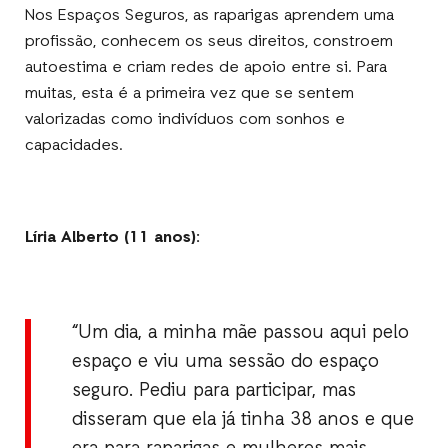
Nos Espaços Seguros, as raparigas aprendem uma
profissão, conhecem os seus direitos, constroem
autoestima e criam redes de apoio entre si. Para
muitas, esta é a primeira vez que se sentem
valorizadas como indivíduos com sonhos e
capacidades.
Líria Alberto (11 anos):
“Um dia, a minha mãe passou aqui pelo
espaço e viu uma sessão do espaço
seguro. Pediu para participar, mas
disseram que ela já tinha 38 anos e que