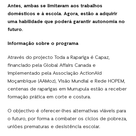
Antes, ambas se limitavam aos trabalhos
domésticos e à escola. Agora, estão a adquirir
uma habilidade que poderá garantir autonomia no
futuro.
Informação sobre o programa
Através do projecto Toda a Rapariga é Capaz,
financiado pela Global Affairs Canada e
implementado pela Associação ActionAid
Moçambique (AAMoz), Visão Mundial e Rede HOPEM,
centenas de raparigas em Murrupula estão a receber
formação prática em corte e costura.
O objectivo é oferecer-lhes alternativas viáveis para
o futuro, por forma a combater os ciclos de pobreza,
uniões prematuras e desistência escolar.